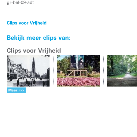
gr-bel-09-adt
Clips voor Vrijheid
Bekijk meer clips van:
Clips voor Vrijheid
Meer