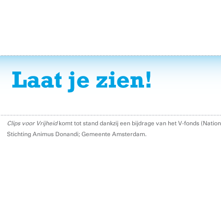
Clips voor Vrijheid
komt tot stand dankzij een bijdrage van het V-fonds (Nati
Stichting Animus Donandi; Gemeente Amsterdam.