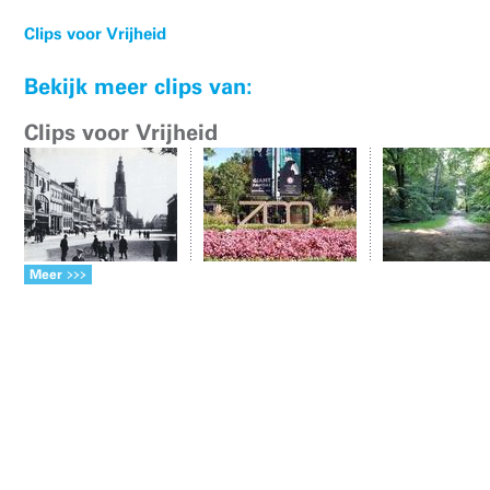
Clips voor Vrijheid
Bekijk meer clips van:
Clips voor Vrijheid
Meer