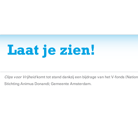
Clips voor Vrijheid
komt tot stand dankzij een bijdrage van het V-fonds (Nati
Stichting Animus Donandi; Gemeente Amsterdam.