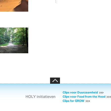
Clips voor Duurzaamheid
HOLY initiatieven
Clips voor Food from the Hood
Clips for GROW