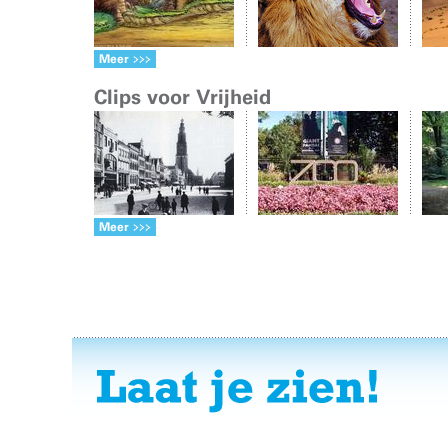
Meer
Clips voor Vrijheid
Meer