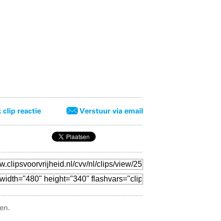
clip reactie
Verstuur via email
en.