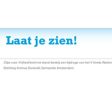
Clips voor Vrijheid
komt tot stand dankzij een bijdrage van het V-fonds (Nati
Stichting Animus Donandi; Gemeente Amsterdam.