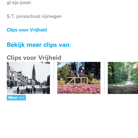
gl-sjs-joost
S.T. jorisschool nijmegen
Clips voor Vrijheid
Bekijk meer clips van:
Clips voor Vrijheid
Meer