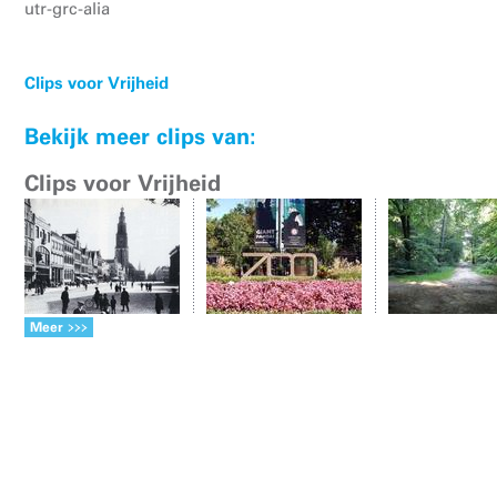
utr-grc-alia
Clips voor Vrijheid
Bekijk meer clips van:
Clips voor Vrijheid
Meer