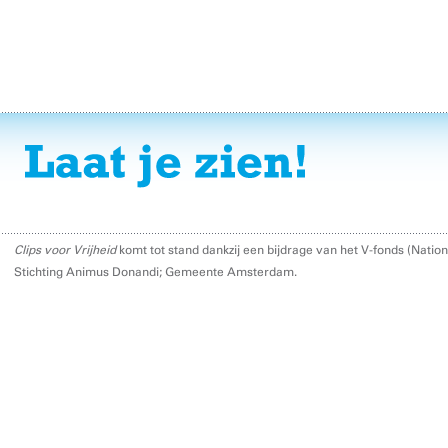
Clips voor Vrijheid
komt tot stand dankzij een bijdrage van het V-fonds (Nati
Stichting Animus Donandi; Gemeente Amsterdam.