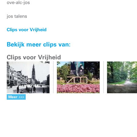
ove-alc-jos
jos talens
Clips voor Vrijheid
Bekijk meer clips van:
Clips voor Vrijheid
Meer