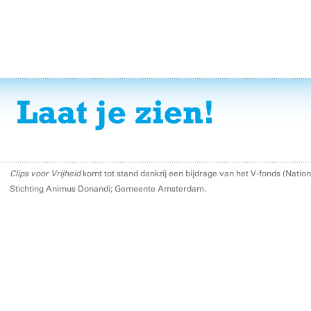
Clips voor Vrijheid
komt tot stand dankzij een bijdrage van het V-fonds (Nati
Stichting Animus Donandi; Gemeente Amsterdam.