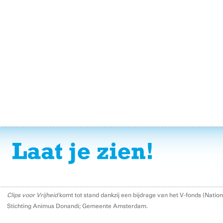
Clips voor Vrijheid
komt tot stand dankzij een bijdrage van het V-fonds (Nati
Stichting Animus Donandi; Gemeente Amsterdam.