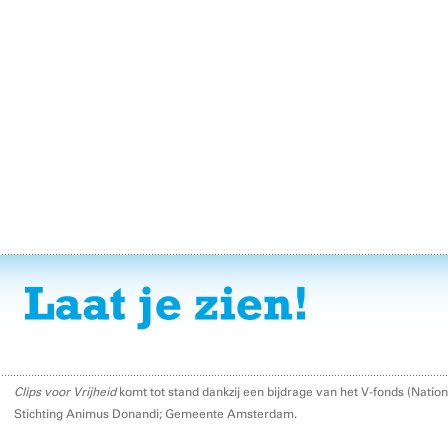
Clips voor Vrijheid
komt tot stand dankzij een bijdrage van het V-fonds (Nati
Stichting Animus Donandi; Gemeente Amsterdam.